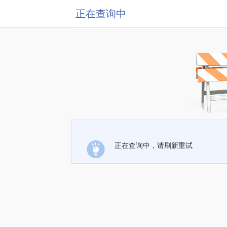
正在查询中
正在查询中，请刷新重试