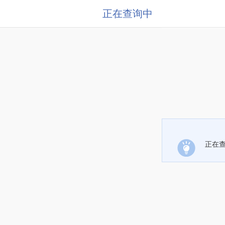
正在查询中
正在