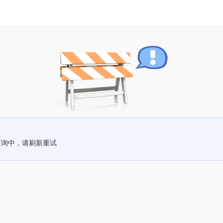
查询中，请刷新重试